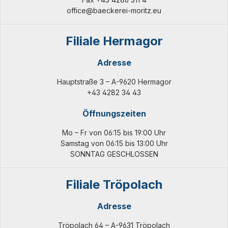
office@baeckerei-moritz.eu
Filiale Hermagor
Adresse
Hauptstraße 3 – A-9620 Hermagor
+43 4282 34 43
Öffnungszeiten
Mo – Fr von 06:15 bis 19:00 Uhr
Samstag von 06:15 bis 13:00 Uhr
SONNTAG GESCHLOSSEN
Filiale Tröpolach
Adresse
Tröpolach 64 – A-9631 Tröpolach