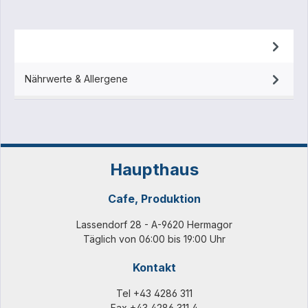
Beschreibung
Nährwerte & Allergene
Haupthaus
Cafe, Produktion
Lassendorf 28 - A-9620 Hermagor
Täglich von 06:00 bis 19:00 Uhr
Kontakt
Tel
+43 4286 311
Fax +43 4286 311 4