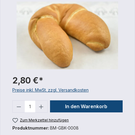
2,80 €*
Preise inkl. MwSt. zzgl. Versandkosten
Anzahl
In den Warenkorb
Zum Merkzettel hinzufügen
Produktnummer:
BM-GBK-0008