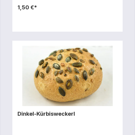
1,50 €*
Dinkel-Kürbisweckerl