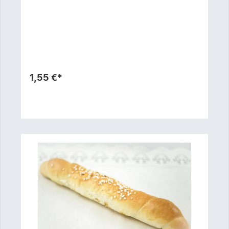
1,55 €*