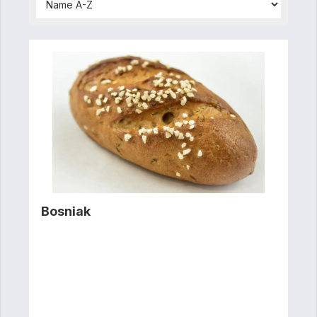
Bosniak