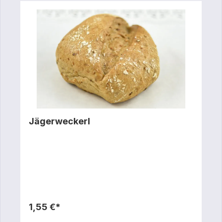
Jägerweckerl
1,55 €*