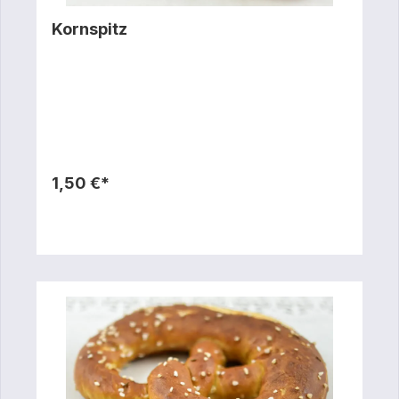
Kornspitz
1,50 €*