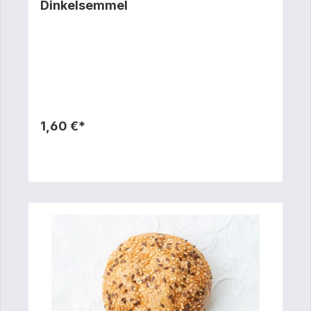
Dinkelsemmel
1,60 €*