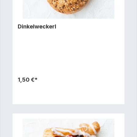
Dinkelweckerl
1,50 €*