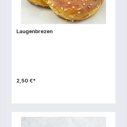
Laugenbrezen
2,50 €*