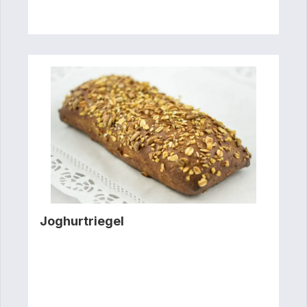
Joghurtriegel