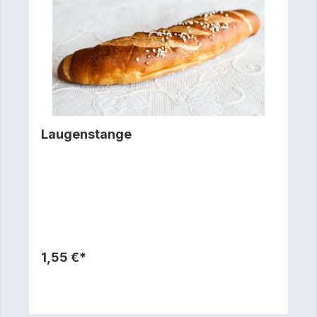
Laugenstange
1,55 €*