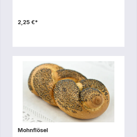
2,25 €*
Mohnflösel