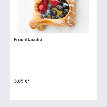
Fruchttasche
3,85 €*