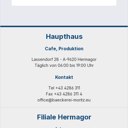
Haupthaus
Cafe, Produktion
Lassendorf 28 - A-9620 Hermagor
Täglich von 06:00 bis 19:00 Uhr
Kontakt
Tel
+43 4286 311
Fax +43 4286 311 4
office@baeckerei-moritz.eu
Filiale Hermagor