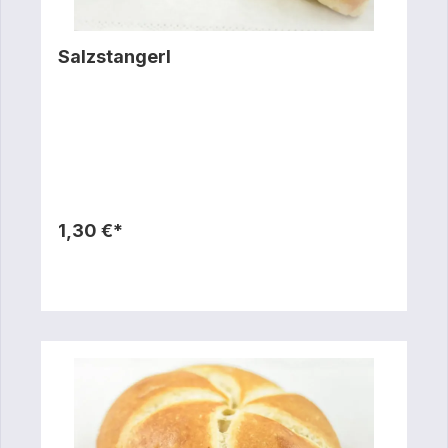
Salzstangerl
1,30 €*