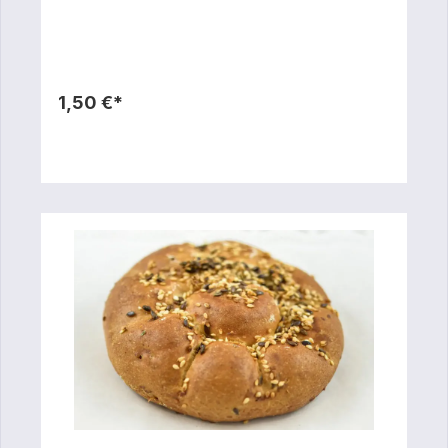
1,50 €*