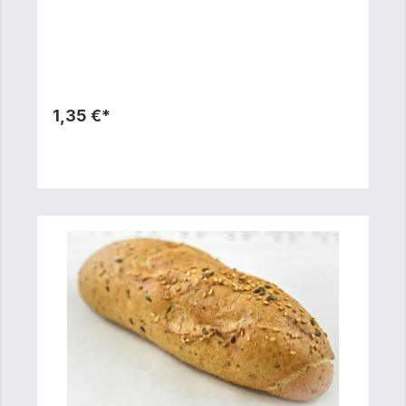
1,35 €*