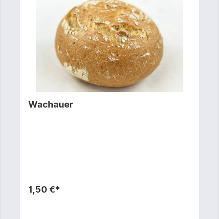
Wachauer
1,50 €*