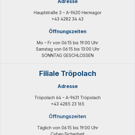
Adresse
Hauptstraße 3 – A-9620 Hermagor
+43 4282 34 43
Öffnungszeiten
Mo – Fr von 06:15 bis 19:00 Uhr
Samstag von 06:15 bis 13:00 Uhr
SONNTAG GESCHLOSSEN
Filiale Tröpolach
Adresse
Tröpolach 64 – A-9631 Tröpolach
+43 4285 23 165
Öffnungszeiten
Täglich von 06:15 bis 19:00 Uhr
Cyber-Sicherheit