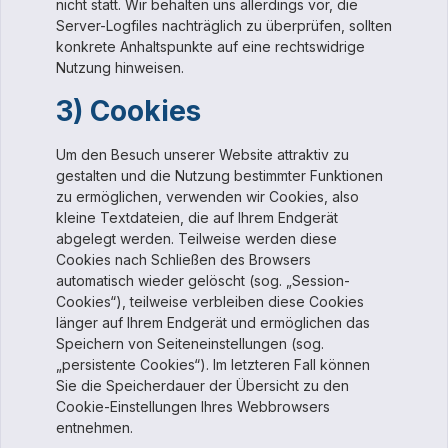
nicht statt. Wir behalten uns allerdings vor, die
Server-Logfiles nachträglich zu überprüfen, sollten
konkrete Anhaltspunkte auf eine rechtswidrige
Nutzung hinweisen.
3) Cookies
Um den Besuch unserer Website attraktiv zu
gestalten und die Nutzung bestimmter Funktionen
zu ermöglichen, verwenden wir Cookies, also
kleine Textdateien, die auf Ihrem Endgerät
abgelegt werden. Teilweise werden diese
Cookies nach Schließen des Browsers
automatisch wieder gelöscht (sog. „Session-
Cookies“), teilweise verbleiben diese Cookies
länger auf Ihrem Endgerät und ermöglichen das
Speichern von Seiteneinstellungen (sog.
„persistente Cookies“). Im letzteren Fall können
Sie die Speicherdauer der Übersicht zu den
Cookie-Einstellungen Ihres Webbrowsers
entnehmen.