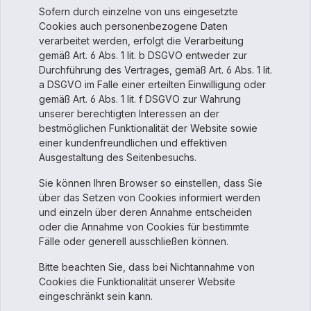
Sofern durch einzelne von uns eingesetzte
Cookies auch personenbezogene Daten
verarbeitet werden, erfolgt die Verarbeitung
gemäß Art. 6 Abs. 1 lit. b DSGVO entweder zur
Durchführung des Vertrages, gemäß Art. 6 Abs. 1 lit.
a DSGVO im Falle einer erteilten Einwilligung oder
gemäß Art. 6 Abs. 1 lit. f DSGVO zur Wahrung
unserer berechtigten Interessen an der
bestmöglichen Funktionalität der Website sowie
einer kundenfreundlichen und effektiven
Ausgestaltung des Seitenbesuchs.
Sie können Ihren Browser so einstellen, dass Sie
über das Setzen von Cookies informiert werden
und einzeln über deren Annahme entscheiden
oder die Annahme von Cookies für bestimmte
Fälle oder generell ausschließen können.
Bitte beachten Sie, dass bei Nichtannahme von
Cookies die Funktionalität unserer Website
eingeschränkt sein kann.