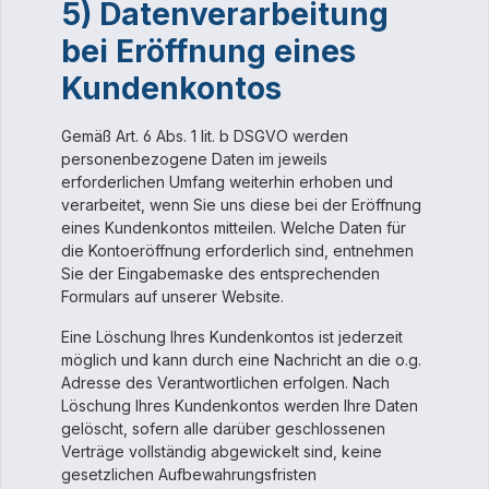
5) Datenverarbeitung
bei Eröffnung eines
Kundenkontos
Gemäß Art. 6 Abs. 1 lit. b DSGVO werden
personenbezogene Daten im jeweils
erforderlichen Umfang weiterhin erhoben und
verarbeitet, wenn Sie uns diese bei der Eröffnung
eines Kundenkontos mitteilen. Welche Daten für
die Kontoeröffnung erforderlich sind, entnehmen
Sie der Eingabemaske des entsprechenden
Formulars auf unserer Website.
Eine Löschung Ihres Kundenkontos ist jederzeit
möglich und kann durch eine Nachricht an die o.g.
Adresse des Verantwortlichen erfolgen. Nach
Löschung Ihres Kundenkontos werden Ihre Daten
gelöscht, sofern alle darüber geschlossenen
Verträge vollständig abgewickelt sind, keine
gesetzlichen Aufbewahrungsfristen