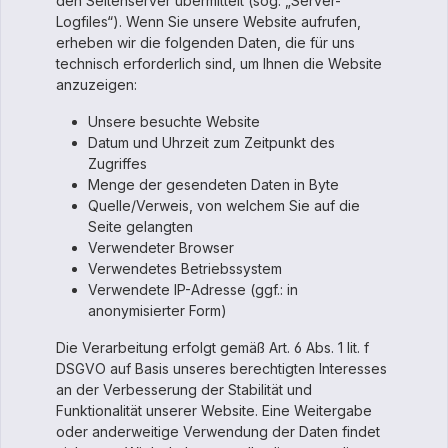
den Seitenserver übermittelt (sog. „Server-
Logfiles“). Wenn Sie unsere Website aufrufen,
erheben wir die folgenden Daten, die für uns
technisch erforderlich sind, um Ihnen die Website
anzuzeigen:
Unsere besuchte Website
Datum und Uhrzeit zum Zeitpunkt des
Zugriffes
Menge der gesendeten Daten in Byte
Quelle/Verweis, von welchem Sie auf die
Seite gelangten
Verwendeter Browser
Verwendetes Betriebssystem
Verwendete IP-Adresse (ggf.: in
anonymisierter Form)
Die Verarbeitung erfolgt gemäß Art. 6 Abs. 1 lit. f
DSGVO auf Basis unseres berechtigten Interesses
an der Verbesserung der Stabilität und
Funktionalität unserer Website. Eine Weitergabe
oder anderweitige Verwendung der Daten findet