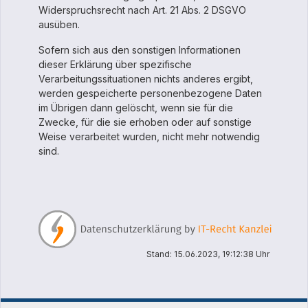
Widerspruchsrecht nach Art. 21 Abs. 2 DSGVO
ausüben.
Sofern sich aus den sonstigen Informationen
dieser Erklärung über spezifische
Verarbeitungssituationen nichts anderes ergibt,
werden gespeicherte personenbezogene Daten
im Übrigen dann gelöscht, wenn sie für die
Zwecke, für die sie erhoben oder auf sonstige
Weise verarbeitet wurden, nicht mehr notwendig
sind.
Stand: 15.06.2023, 19:12:38 Uhr