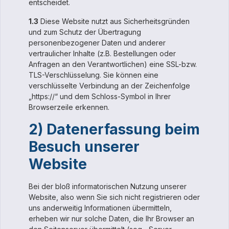
entscheidet.
1.3
Diese Website nutzt aus Sicherheitsgründen
und zum Schutz der Übertragung
personenbezogener Daten und anderer
vertraulicher Inhalte (z.B. Bestellungen oder
Anfragen an den Verantwortlichen) eine SSL-bzw.
TLS-Verschlüsselung. Sie können eine
verschlüsselte Verbindung an der Zeichenfolge
„https://“ und dem Schloss-Symbol in Ihrer
Browserzeile erkennen.
2) Datenerfassung beim
Besuch unserer
Website
Bei der bloß informatorischen Nutzung unserer
Website, also wenn Sie sich nicht registrieren oder
uns anderweitig Informationen übermitteln,
erheben wir nur solche Daten, die Ihr Browser an