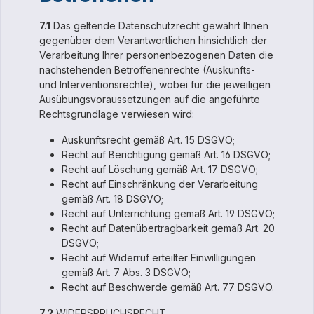
7.1
Das geltende Datenschutzrecht gewährt Ihnen
gegenüber dem Verantwortlichen hinsichtlich der
Verarbeitung Ihrer personenbezogenen Daten die
nachstehenden Betroffenenrechte (Auskunfts-
und Interventionsrechte), wobei für die jeweiligen
Ausübungsvoraussetzungen auf die angeführte
Rechtsgrundlage verwiesen wird:
Auskunftsrecht gemäß Art. 15 DSGVO;
Recht auf Berichtigung gemäß Art. 16 DSGVO;
Recht auf Löschung gemäß Art. 17 DSGVO;
Recht auf Einschränkung der Verarbeitung
gemäß Art. 18 DSGVO;
Recht auf Unterrichtung gemäß Art. 19 DSGVO;
Recht auf Datenübertragbarkeit gemäß Art. 20
DSGVO;
Recht auf Widerruf erteilter Einwilligungen
gemäß Art. 7 Abs. 3 DSGVO;
Recht auf Beschwerde gemäß Art. 77 DSGVO.
7.2
WIDERSPRUCHSRECHT