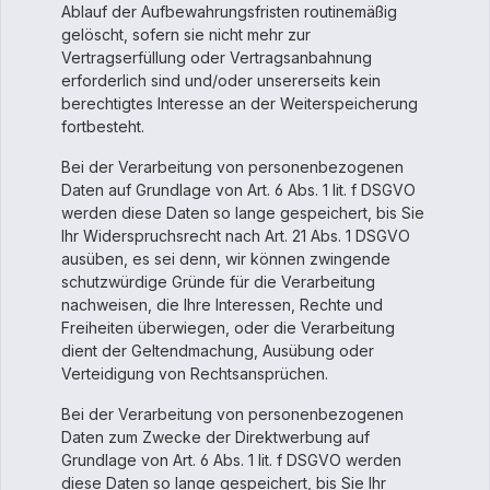
Ablauf der Aufbewahrungsfristen routinemäßig
gelöscht, sofern sie nicht mehr zur
Vertragserfüllung oder Vertragsanbahnung
erforderlich sind und/oder unsererseits kein
berechtigtes Interesse an der Weiterspeicherung
fortbesteht.
Bei der Verarbeitung von personenbezogenen
Daten auf Grundlage von Art. 6 Abs. 1 lit. f DSGVO
werden diese Daten so lange gespeichert, bis Sie
Ihr Widerspruchsrecht nach Art. 21 Abs. 1 DSGVO
ausüben, es sei denn, wir können zwingende
schutzwürdige Gründe für die Verarbeitung
nachweisen, die Ihre Interessen, Rechte und
Freiheiten überwiegen, oder die Verarbeitung
dient der Geltendmachung, Ausübung oder
Verteidigung von Rechtsansprüchen.
Bei der Verarbeitung von personenbezogenen
Daten zum Zwecke der Direktwerbung auf
Grundlage von Art. 6 Abs. 1 lit. f DSGVO werden
diese Daten so lange gespeichert, bis Sie Ihr