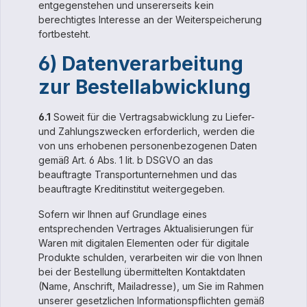
entgegenstehen und unsererseits kein
berechtigtes Interesse an der Weiterspeicherung
fortbesteht.
6) Datenverarbeitung
zur Bestellabwicklung
6.1
Soweit für die Vertragsabwicklung zu Liefer-
und Zahlungszwecken erforderlich, werden die
von uns erhobenen personenbezogenen Daten
gemäß Art. 6 Abs. 1 lit. b DSGVO an das
beauftragte Transportunternehmen und das
beauftragte Kreditinstitut weitergegeben.
Sofern wir Ihnen auf Grundlage eines
entsprechenden Vertrages Aktualisierungen für
Waren mit digitalen Elementen oder für digitale
Produkte schulden, verarbeiten wir die von Ihnen
bei der Bestellung übermittelten Kontaktdaten
(Name, Anschrift, Mailadresse), um Sie im Rahmen
unserer gesetzlichen Informationspflichten gemäß