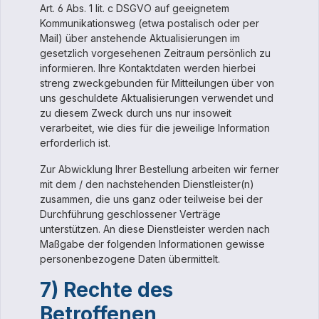
Art. 6 Abs. 1 lit. c DSGVO auf geeignetem
Kommunikationsweg (etwa postalisch oder per
Mail) über anstehende Aktualisierungen im
gesetzlich vorgesehenen Zeitraum persönlich zu
informieren. Ihre Kontaktdaten werden hierbei
streng zweckgebunden für Mitteilungen über von
uns geschuldete Aktualisierungen verwendet und
zu diesem Zweck durch uns nur insoweit
verarbeitet, wie dies für die jeweilige Information
erforderlich ist.
Zur Abwicklung Ihrer Bestellung arbeiten wir ferner
mit dem / den nachstehenden Dienstleister(n)
zusammen, die uns ganz oder teilweise bei der
Durchführung geschlossener Verträge
unterstützen. An diese Dienstleister werden nach
Maßgabe der folgenden Informationen gewisse
personenbezogene Daten übermittelt.
7) Rechte des
Betroffenen