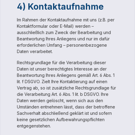
4) Kontaktaufnahme
Im Rahmen der Kontaktaufnahme mit uns (z.B. per
Kontaktformular oder E-Mail) werden –
ausschließlich zum Zweck der Bearbeitung und
Beantwortung Ihres Anliegens und nur im dafür
erforderlichen Umfang – personenbezogene
Daten verarbeitet.
Rechtsgrundlage für die Verarbeitung dieser
Daten ist unser berechtigtes Interesse an der
Beantwortung Ihres Anliegens gemäß Art. 6 Abs. 1
lit. f DSGVO. Zielt Ihre Kontaktierung auf einen
Vertrag ab, so ist zusätzliche Rechtsgrundlage für
die Verarbeitung Art. 6 Abs. 1 lit. b DSGVO. Ihre
Daten werden gelöscht, wenn sich aus den
Umständen entnehmen lässt, dass der betroffene
Sachverhalt abschließend geklärt ist und sofern
keine gesetzlichen Aufbewahrungspflichten
entgegenstehen.