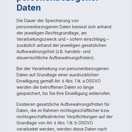
Daten
Die Dauer der Speicherung von
personenbezogenen Daten bemisst sich anhand
der jeweiligen Rechtsgrundlage, am
Verarbeitungszweck und – sofern einschlägig –
zusätzlich anhand der jeweiligen gesetzlichen
Aufbewahrungsfrist (z.B. handels- und
steuerrechtliche Aufbewahrungsfristen).
Bei der Verarbeitung von personenbezogenen
Daten auf Grundlage einer ausdrücklichen
Einwilligung gemäß Art. 6 Abs. 1 lit. a DSGVO
werden die betroffenen Daten so lange
gespeichert, bis Sie Ihre Einwilligung widerrufen.
Existieren gesetzliche Aufbewahrungsfristen für
Daten, die im Rahmen rechtsgeschäftlicher bzw.
rechtsgeschäftsähnlicher Verpflichtungen auf der
Grundlage von Art. 6 Abs. 1 lit. b DSGVO
verarbeitet werden, werden diese Daten nach