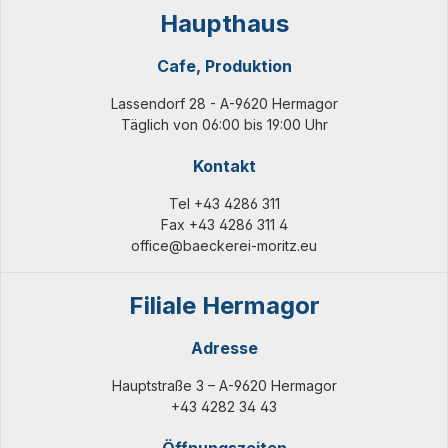
Haupthaus
Cafe, Produktion
Lassendorf 28 - A-9620 Hermagor
Täglich von 06:00 bis 19:00 Uhr
Kontakt
Tel
+43 4286 311
Fax +43 4286 311 4
office@baeckerei-moritz.eu
Filiale Hermagor
Adresse
Hauptstraße 3 – A-9620 Hermagor
+43 4282 34 43