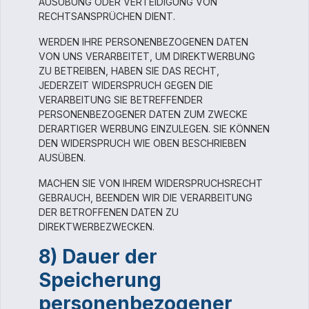
AUSÜBUNG ODER VERTEIDIGUNG VON
RECHTSANSPRÜCHEN DIENT.
WERDEN IHRE PERSONENBEZOGENEN DATEN
VON UNS VERARBEITET, UM DIREKTWERBUNG
ZU BETREIBEN, HABEN SIE DAS RECHT,
JEDERZEIT WIDERSPRUCH GEGEN DIE
VERARBEITUNG SIE BETREFFENDER
PERSONENBEZOGENER DATEN ZUM ZWECKE
DERARTIGER WERBUNG EINZULEGEN. SIE KÖNNEN
DEN WIDERSPRUCH WIE OBEN BESCHRIEBEN
AUSÜBEN.
MACHEN SIE VON IHREM WIDERSPRUCHSRECHT
GEBRAUCH, BEENDEN WIR DIE VERARBEITUNG
DER BETROFFENEN DATEN ZU
DIREKTWERBEZWECKEN.
8) Dauer der
Speicherung
personenbezogener