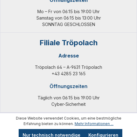
Öffnungszeiten
Mo – Fr von 06:15 bis 19:00 Uhr
Samstag von 06:15 bis 13:00 Uhr
SONNTAG GESCHLOSSEN
Filiale Tröpolach
Adresse
Tröpolach 64 – A-9631 Tröpolach
+43 4285 23 165
Öffnungszeiten
Täglich von 06:15 bis 19:00 Uhr
Cyber-Sicherheit
Diese Website verwendet Cookies, um eine bestmögliche
Erfahrung bieten zu können.
Mehr Informationen ...
Nur technisch notwendige
Konfigurieren