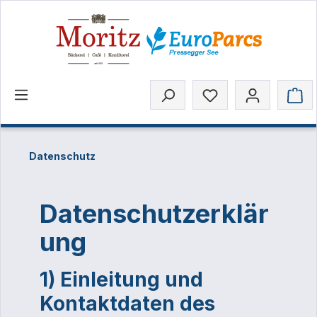
inhalt springen
Datenschutz
Datenschutzerklär
ung
1) Einleitung und
Kontaktdaten des