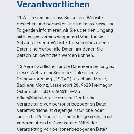
Verantwortlichen
1.1
Wir freuen uns, dass Sie unsere Website
besuchen und bedanken uns für Ihr Interesse. Im
Folgenden informieren wir Sie über den Umgang
mit Ihren personenbezogenen Daten bei der
Nutzung unserer Website. Personenbezogene
Daten sind hierbei alle Daten, mit denen Sie
persönlich identifiziert werden können.
1.2
Verantwortlicher für die Datenverarbeitung auf
dieser Website im Sinne der Datenschutz-
Grundverordnung (DSGVO) ist Johann Moritz,
Bäckerei Moritz, Lassendorf 28, 9620 Hermagor,
Österreich, Tel.: 04286311, E-Mail:
office@baeckerei-moritz.eu. Der für die
Verarbeitung von personenbezogenen Daten
Verantwortliche ist diejenige natürliche oder
juristische Person, die allein oder gemeinsam mit
anderen über die Zwecke und Mittel der
Verarbeitung von personenbezogenen Daten