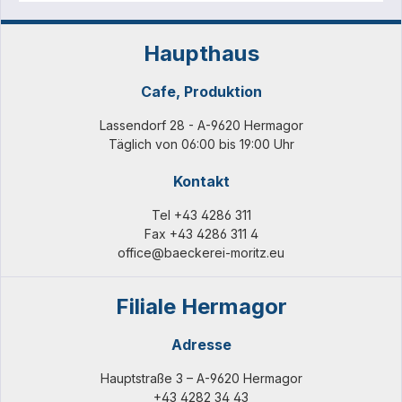
Haupthaus
Cafe, Produktion
Lassendorf 28 - A-9620 Hermagor
Täglich von 06:00 bis 19:00 Uhr
Kontakt
Tel
+43 4286 311
Fax +43 4286 311 4
office@baeckerei-moritz.eu
Filiale Hermagor
Adresse
Hauptstraße 3 – A-9620 Hermagor
+43 4282 34 43