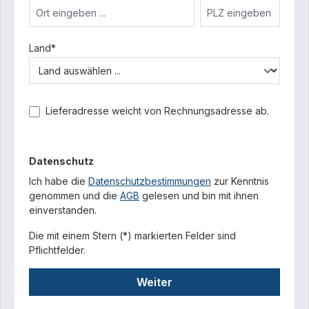
Land*
Lieferadresse weicht von Rechnungsadresse ab.
Datenschutz
Ich habe die
Datenschutzbestimmungen
zur Kenntnis
genommen und die
AGB
gelesen und bin mit ihnen
einverstanden.
Die mit einem Stern (*) markierten Felder sind
Pflichtfelder.
Weiter