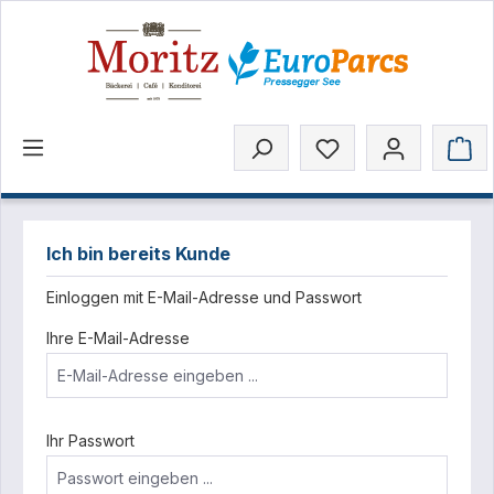
inhalt springen
Ich bin bereits Kunde
Einloggen mit E-Mail-Adresse und Passwort
Ihre E-Mail-Adresse
Ihr Passwort