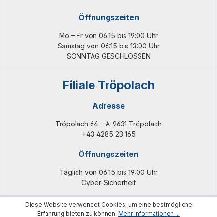
Öffnungszeiten
Mo – Fr von 06:15 bis 19:00 Uhr
Samstag von 06:15 bis 13:00 Uhr
SONNTAG GESCHLOSSEN
Filiale Tröpolach
Adresse
Tröpolach 64 – A-9631 Tröpolach
+43 4285 23 165
Öffnungszeiten
Täglich von 06:15 bis 19:00 Uhr
Cyber-Sicherheit
Diese Website verwendet Cookies, um eine bestmögliche
Erfahrung bieten zu können.
Mehr Informationen ...