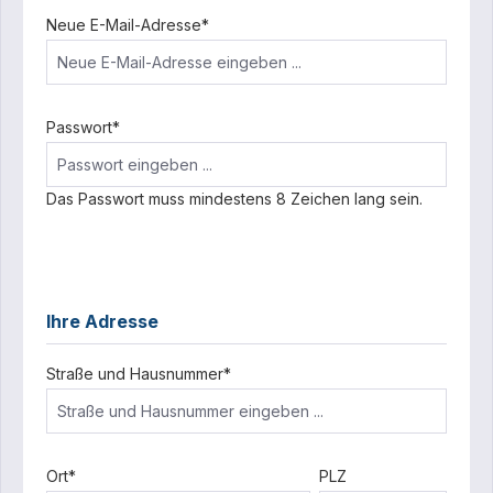
Neue E-Mail-Adresse*
Passwort*
Das Passwort muss mindestens 8 Zeichen lang sein.
Ihre Adresse
Straße und Hausnummer*
Ort*
PLZ