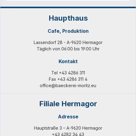
Haupthaus
Cafe, Produktion
Lassendorf 28 - A-9620 Hermagor
Täglich von 06:00 bis 19:00 Uhr
Kontakt
Tel
+43 4286 311
Fax +43 4286 311 4
office@baeckerei-moritz.eu
Filiale Hermagor
Adresse
Hauptstraße 3 – A-9620 Hermagor
+43 4282 34 43