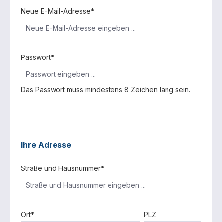
Neue E-Mail-Adresse*
Passwort*
Das Passwort muss mindestens 8 Zeichen lang sein.
Ihre Adresse
Straße und Hausnummer*
Ort*
PLZ