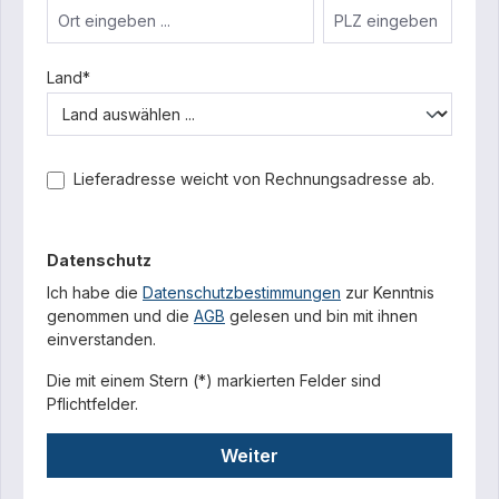
Land*
Lieferadresse weicht von Rechnungsadresse ab.
Datenschutz
Ich habe die
Datenschutzbestimmungen
zur Kenntnis
genommen und die
AGB
gelesen und bin mit ihnen
einverstanden.
Die mit einem Stern (*) markierten Felder sind
Pflichtfelder.
Weiter