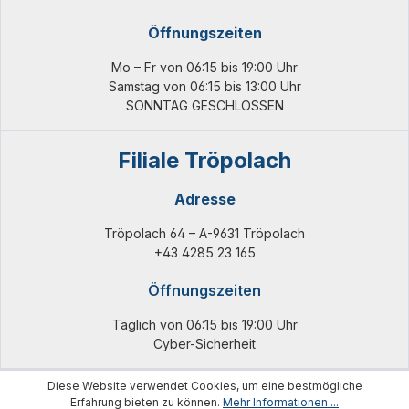
Öffnungszeiten
Mo – Fr von 06:15 bis 19:00 Uhr
Samstag von 06:15 bis 13:00 Uhr
SONNTAG GESCHLOSSEN
Filiale Tröpolach
Adresse
Tröpolach 64 – A-9631 Tröpolach
+43 4285 23 165
Öffnungszeiten
Täglich von 06:15 bis 19:00 Uhr
Cyber-Sicherheit
Diese Website verwendet Cookies, um eine bestmögliche
Erfahrung bieten zu können.
Mehr Informationen ...