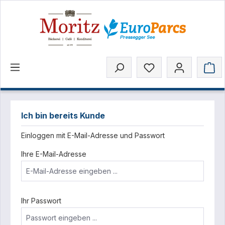
inhalt springen
Ich bin bereits Kunde
Einloggen mit E-Mail-Adresse und Passwort
Ihre E-Mail-Adresse
Ihr Passwort