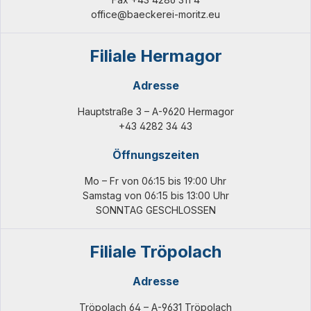
office@baeckerei-moritz.eu
Filiale Hermagor
Adresse
Hauptstraße 3 – A-9620 Hermagor
+43 4282 34 43
Öffnungszeiten
Mo – Fr von 06:15 bis 19:00 Uhr
Samstag von 06:15 bis 13:00 Uhr
SONNTAG GESCHLOSSEN
Filiale Tröpolach
Adresse
Tröpolach 64 – A-9631 Tröpolach