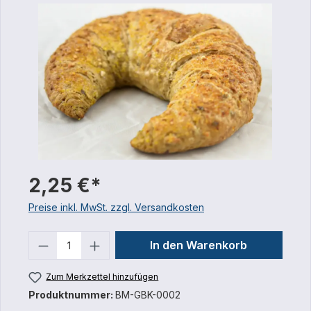
2,25 €*
Preise inkl. MwSt. zzgl. Versandkosten
Anzahl
In den Warenkorb
Zum Merkzettel hinzufügen
Produktnummer:
BM-GBK-0002