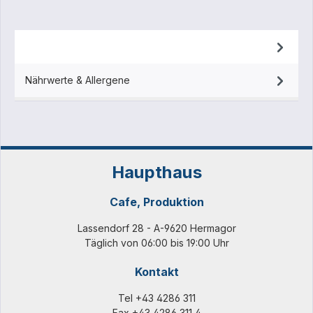
Beschreibung
Nährwerte & Allergene
Haupthaus
Cafe, Produktion
Lassendorf 28 - A-9620 Hermagor
Täglich von 06:00 bis 19:00 Uhr
Kontakt
Tel
+43 4286 311
Fax +43 4286 311 4