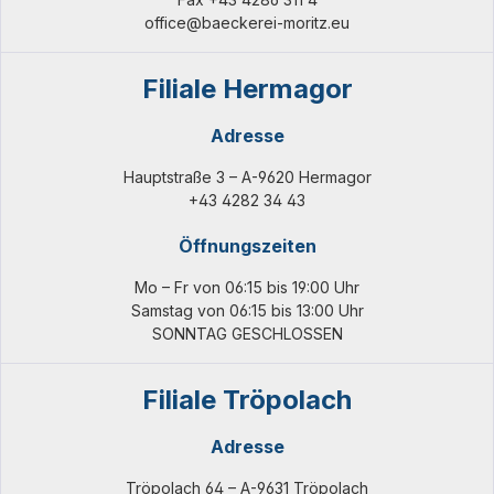
office@baeckerei-moritz.eu
Filiale Hermagor
Adresse
Hauptstraße 3 – A-9620 Hermagor
+43 4282 34 43
Öffnungszeiten
Mo – Fr von 06:15 bis 19:00 Uhr
Samstag von 06:15 bis 13:00 Uhr
SONNTAG GESCHLOSSEN
Filiale Tröpolach
Adresse
Tröpolach 64 – A-9631 Tröpolach