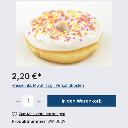
2,20 €*
Preise inkl. MwSt. zzgl. Versandkosten
Anzahl
In den Warenkorb
Zum Merkzettel hinzufügen
Produktnummer:
SW10009