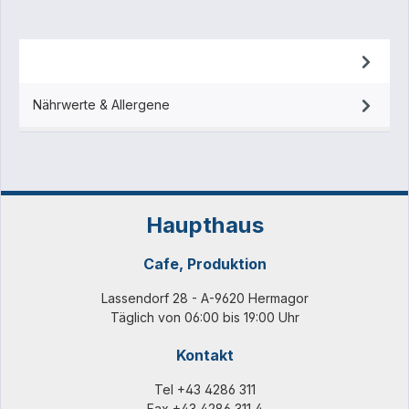
Beschreibung
Nährwerte & Allergene
Haupthaus
Cafe, Produktion
Lassendorf 28 - A-9620 Hermagor
Täglich von 06:00 bis 19:00 Uhr
Kontakt
Tel
+43 4286 311
Fax +43 4286 311 4