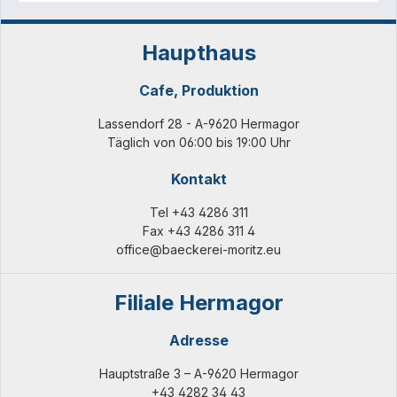
Haupthaus
Cafe, Produktion
Lassendorf 28 - A-9620 Hermagor
Täglich von 06:00 bis 19:00 Uhr
Kontakt
Tel
+43 4286 311
Fax +43 4286 311 4
office@baeckerei-moritz.eu
Filiale Hermagor
Adresse
Hauptstraße 3 – A-9620 Hermagor
+43 4282 34 43