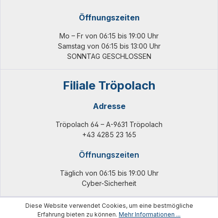
Öffnungszeiten
Mo – Fr von 06:15 bis 19:00 Uhr
Samstag von 06:15 bis 13:00 Uhr
SONNTAG GESCHLOSSEN
Filiale Tröpolach
Adresse
Tröpolach 64 – A-9631 Tröpolach
+43 4285 23 165
Öffnungszeiten
Täglich von 06:15 bis 19:00 Uhr
Cyber-Sicherheit
Diese Website verwendet Cookies, um eine bestmögliche
Erfahrung bieten zu können.
Mehr Informationen ...