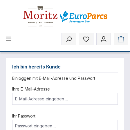
inhalt springen
Ich bin bereits Kunde
Einloggen mit E-Mail-Adresse und Passwort
Ihre E-Mail-Adresse
Ihr Passwort