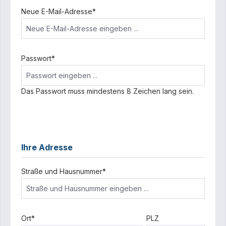
Neue E-Mail-Adresse*
Passwort*
Das Passwort muss mindestens 8 Zeichen lang sein.
Ihre Adresse
Straße und Hausnummer*
Ort*
PLZ