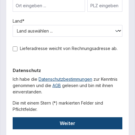
Land*
Lieferadresse weicht von Rechnungsadresse ab.
Datenschutz
Ich habe die
Datenschutzbestimmungen
zur Kenntnis
genommen und die
AGB
gelesen und bin mit ihnen
einverstanden.
Die mit einem Stern (*) markierten Felder sind
Pflichtfelder.
Weiter